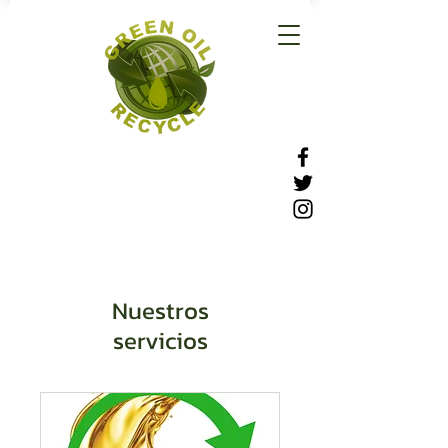
Nuestros
servicios