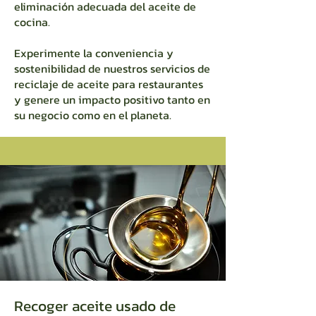
eliminación adecuada del aceite de
cocina.
Experimente la conveniencia y
sostenibilidad de nuestros servicios de
reciclaje de aceite para restaurantes
y genere un impacto positivo tanto en
su negocio como en el planeta.
Recoger aceite usado de