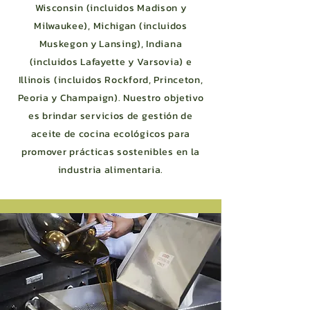
Wisconsin (incluidos Madison y
Milwaukee), Michigan (incluidos
Muskegon y Lansing), Indiana
(incluidos Lafayette y Varsovia) e
Illinois (incluidos Rockford, Princeton,
Peoria y Champaign). Nuestro objetivo
es brindar servicios de gestión de
aceite de cocina ecológicos para
promover prácticas sostenibles en la
industria alimentaria.