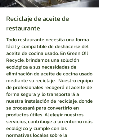
Reciclaje de aceite de
restaurante
Todo restaurante necesita una forma
fácil y compatible de deshacerse del
aceite de cocina usado. En Green Oil
Recycle, brindamos una solución
ecológica a sus necesidades de
eliminación de aceite de cocina usado
mediante su reciclaje. Nuestro equipo
de profesionales recogerá el aceite de
forma segura y lo transportará a
nuestra instalación de reciclaje, donde
se procesará para convertirlo en
productos útiles. Al elegir nuestros
servicios, contribuye a un entorno más
ecológico y cumple con las
normativas locales sobre la