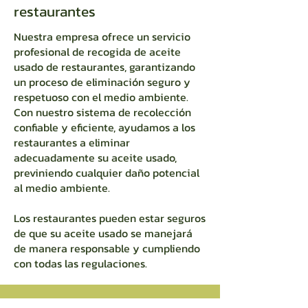
restaurantes
Nuestra empresa ofrece un servicio
profesional de recogida de aceite
usado de restaurantes, garantizando
un proceso de eliminación seguro y
respetuoso con el medio ambiente.
Con nuestro sistema de recolección
confiable y eficiente, ayudamos a los
restaurantes a eliminar
adecuadamente su aceite usado,
previniendo cualquier daño potencial
al medio ambiente.
Los restaurantes pueden estar seguros
de que su aceite usado se manejará
de manera responsable y cumpliendo
con todas las regulaciones.