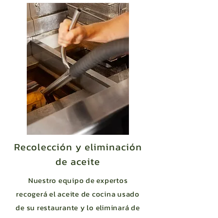
Recolección y eliminación
de aceite
Nuestro equipo de expertos
recogerá el aceite de cocina usado
de su restaurante y lo eliminará de