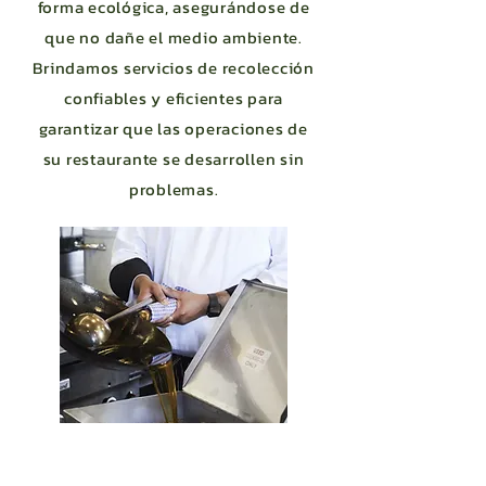
forma ecológica, asegurándose de
que no dañe el medio ambiente.
Brindamos servicios de recolección
confiables y eficientes para
garantizar que las operaciones de
su restaurante se desarrollen sin
problemas.