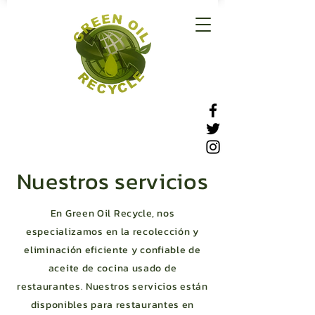
Nuestros servicios
En Green Oil Recycle, nos
especializamos en la recolección y
eliminación eficiente y confiable de
aceite de cocina usado de
restaurantes. Nuestros servicios están
disponibles para restaurantes en